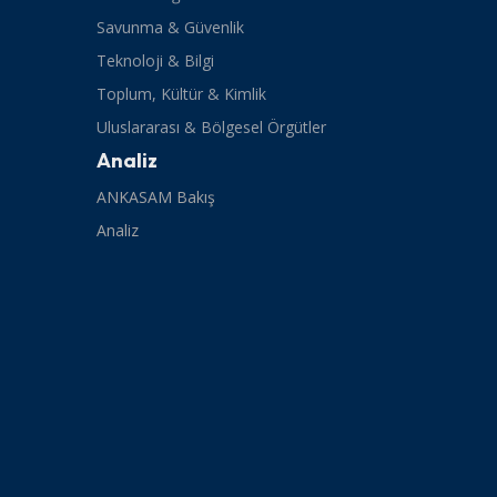
Savunma & Güvenlik
Teknoloji & Bilgi
Toplum, Kültür & Kimlik
Uluslararası & Bölgesel Örgütler
Analiz
ANKASAM Bakış
Analiz