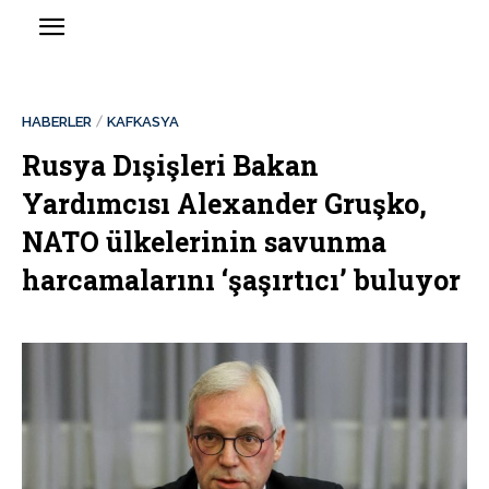
HABERLER
KAFKASYA
Rusya Dışişleri Bakan
Yardımcısı Alexander Gruşko,
NATO ülkelerinin savunma
harcamalarını ‘şaşırtıcı’ buluyor