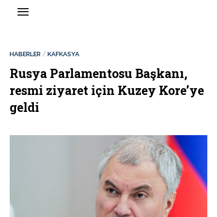
HABERLER
KAFKASYA
Rusya Parlamentosu Başkanı,
resmi ziyaret için Kuzey Kore’ye
geldi