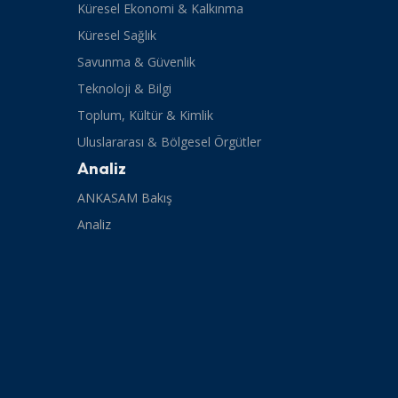
Küresel Ekonomi & Kalkınma
Küresel Sağlık
Savunma & Güvenlik
Teknoloji & Bilgi
Toplum, Kültür & Kimlik
Uluslararası & Bölgesel Örgütler
Analiz
ANKASAM Bakış
Analiz