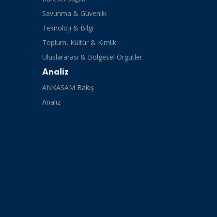
Savunma & Güvenlik
Teknoloji & Bilgi
Toplum, Kültür & Kimlik
Uluslararası & Bölgesel Örgütler
Analiz
ANKASAM Bakış
Analiz