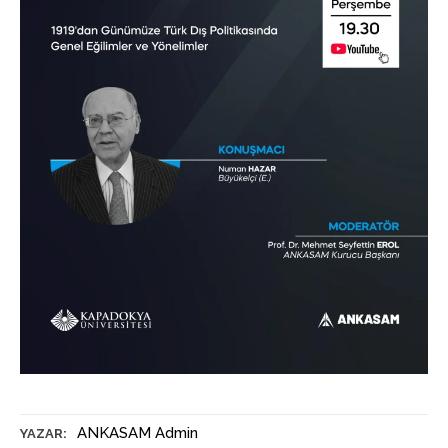
ANKASAM Admin
YAZAR: