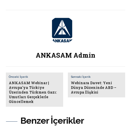
ANKASAM Admin
Önceki İçerik
Sonraki İçerik
ANKASAM Webinar |
Webinara Davet: Yeni
Avrupa’ya Türkiye
Dünya Düzeninde ABD –
Üzerinden Türkmen Gazı:
Avrupa İlişkisi
Umutları Gerçeklerle
Güncellemek
Benzer İçerikler