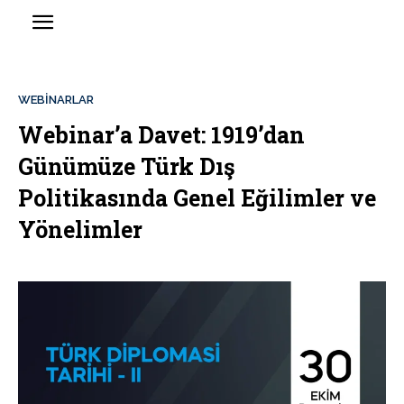
WEBINARLAR
Webinar’a Davet: 1919’dan
Günümüze Türk Dış
Politikasında Genel Eğilimler ve
Yönelimler