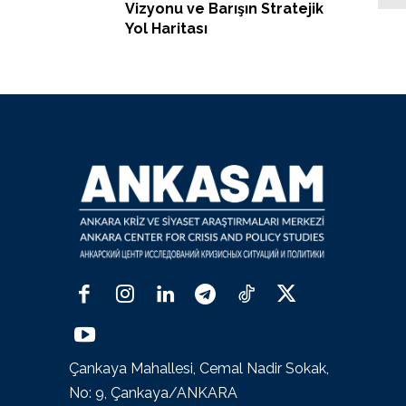
Vizyonu ve Barışın Stratejik
Yol Haritası
Çankaya Mahallesi, Cemal Nadir Sokak,
No: 9, Çankaya/ANKARA