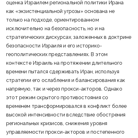
оценка Израилем региональной политики Ирана
как «экзистенциальной угрозы» основана не
только на подходе, ориентированном
исключительно на безопасность, но и на
стратегических дискурсах, заложенных в доктрине
безопасности Израиля и его историко-
геополитических представлениях. В этом
контексте Израиль на протяжении длительного
времени пытался сдерживать Иран, используя
стратегии его ослабления и балансирования как
напрямую, так и через прокси-акторов. Однако
этот режим скрытого противостояния со
временем трансформировался в конфликт более
высокой интенсивности вследствие обострения
региональных кризисов, снижения уровня
управляемости прокси-акторов и постепенного