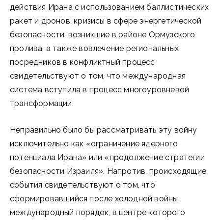
действия Ирана с использованием баллистических
ракет и дронов, кризисы в сфере энергетической
безопасности, возникшие в районе Ормузского
пролива, а также вовлечение региональных
посредников в конфликтный процесс
свидетельствуют о том, что международная
система вступила в процесс многоуровневой
трансформации.
Неправильно было бы рассматривать эту войну
исключительно как «ограничение ядерного
потенциала Ирана» или «продолжение стратегии
безопасности Израиля». Напротив, происходящие
события свидетельствуют о том, что
сформировавшийся после холодной войны
международный порядок, в центре которого