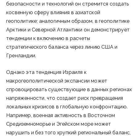
безопасности и технологий он стремится создать
косвенную сферу влияния в азиатской
геополитике; аналогичным образом, в геополитике
Арктики и Северной Атлантики он демонстрирует
тенденции к включению в расчеты
стратегического баланса через линию США и
Гренландии.
Однако эта тенденция Израиля к
макрогеополитической экспансии может
спровоцировать существующие в данных регионах
напряженности, что создает риск превращения
локальных кризисов в глобальную конфронтацию.
Например, военная активность в Восточном
Средиземноморье и Эгейском море может
нарушить и без того хрупкий региональный баланс,