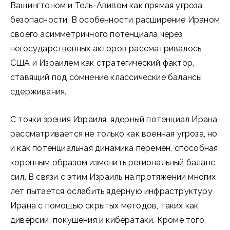
Вашингтоном и Тель-Авивом как прямая угроза
безопасности. В особенности расширение Ираном
своего асимметричного потенциала через
негосударственных акторов рассматривалось
США и Израилем как стратегический фактор,
ставящий под сомнение классические балансы
сдерживания.
С точки зрения Израиля, ядерный потенциал Ирана
рассматривается не только как военная угроза, но
и как потенциальная динамика перемен, способная
коренным образом изменить региональный баланс
сил. В связи с этим Израиль на протяжении многих
лет пытается ослабить ядерную инфраструктуру
Ирана с помощью скрытых методов, таких как
диверсии, покушения и кибератаки. Кроме того,