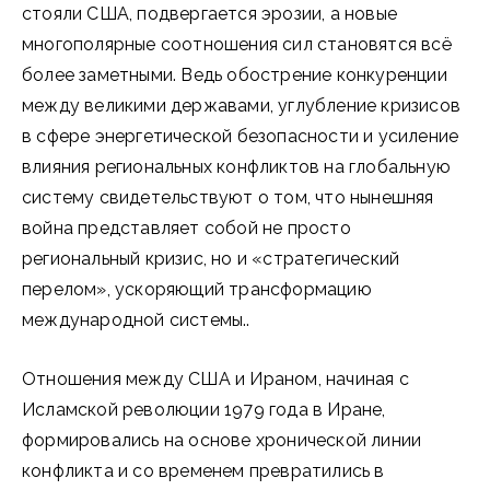
стояли США, подвергается эрозии, а новые
многополярные соотношения сил становятся всё
более заметными. Ведь обострение конкуренции
между великими державами, углубление кризисов
в сфере энергетической безопасности и усиление
влияния региональных конфликтов на глобальную
систему свидетельствуют о том, что нынешняя
война представляет собой не просто
региональный кризис, но и «стратегический
перелом», ускоряющий трансформацию
международной системы..
Отношения между США и Ираном, начиная с
Исламской революции 1979 года в Иране,
формировались на основе хронической линии
конфликта и со временем превратились в