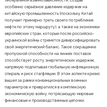
либеральной взаимозависимости, создав
особенно серьёзное давление издержек на
китайскую промышленность (поскольку Китай
получает примерно треть своего потребления
нефти по этому маршруту), а также на экономики
европейских стран, которые после российско-
украинской войны стремятся диверсифицировать
свой энергетический баланс. Такое сокращение
пропускной способности на линиях поставок
способствует росту энергетических издержек,
напрямую подпитывая глобальную инфляционную
спираль и риск стагфляции. В этом аспекте кризис
вышел за рамки конвенциональных военных
параметров и превратился в комплексную
экономическую войну, потрясающую мировые
финансовые и производственные цепочки.