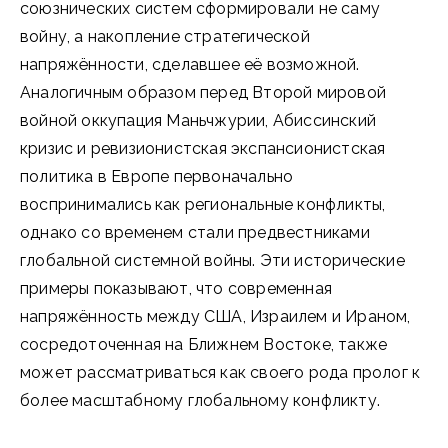
союзнических систем сформировали не саму
войну, а накопление стратегической
напряжённости, сделавшее её возможной.
Аналогичным образом перед Второй мировой
войной оккупация Маньчжурии, Абиссинский
кризис и ревизионистская экспансионистская
политика в Европе первоначально
воспринимались как региональные конфликты,
однако со временем стали предвестниками
глобальной системной войны. Эти исторические
примеры показывают, что современная
напряжённость между США, Израилем и Ираном,
сосредоточенная на Ближнем Востоке, также
может рассматриваться как своего рода пролог к
более масштабному глобальному конфликту.