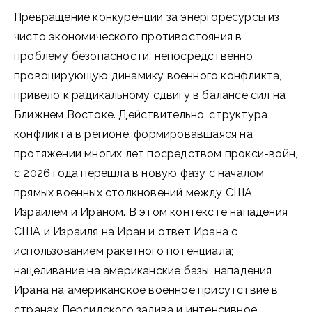
Превращение конкуренции за энергоресурсы из
чисто экономического противостояния в
проблему безопасности, непосредственно
провоцирующую динамику военного конфликта,
привело к радикальному сдвигу в балансе сил на
Ближнем Востоке. Действительно, структура
конфликта в регионе, формировавшаяся на
протяжении многих лет посредством прокси-войн,
с 2026 года перешла в новую фазу с началом
прямых военных столкновений между США,
Израилем и Ираном. В этом контексте нападения
США и Израиля на Иран и ответ Ирана с
использованием ракетного потенциала;
нацеливание на американские базы, нападения
Ирана на американское военное присутствие в
странах Персидского залива и интенсивное