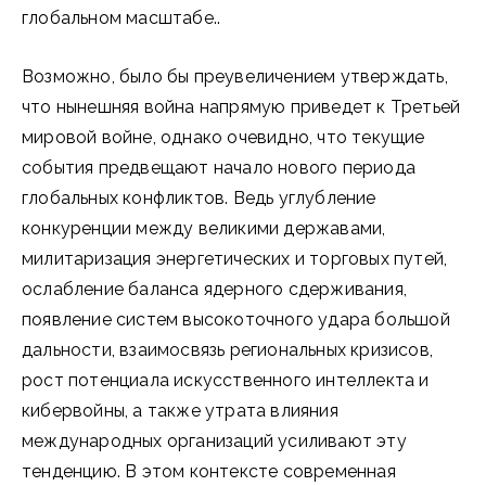
глобальном масштабе..
Возможно, было бы преувеличением утверждать,
что нынешняя война напрямую приведет к Третьей
мировой войне, однако очевидно, что текущие
события предвещают начало нового периода
глобальных конфликтов. Ведь углубление
конкуренции между великими державами,
милитаризация энергетических и торговых путей,
ослабление баланса ядерного сдерживания,
появление систем высокоточного удара большой
дальности, взаимосвязь региональных кризисов,
рост потенциала искусственного интеллекта и
кибервойны, а также утрата влияния
международных организаций усиливают эту
тенденцию. В этом контексте современная