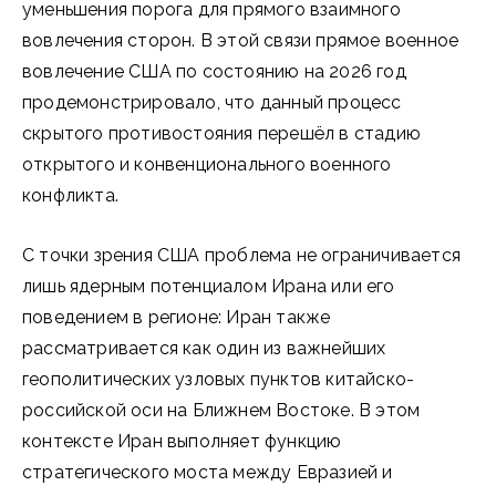
уменьшения порога для прямого взаимного
вовлечения сторон. В этой связи прямое военное
вовлечение США по состоянию на 2026 год
продемонстрировало, что данный процесс
скрытого противостояния перешёл в стадию
открытого и конвенционального военного
конфликта.
С точки зрения США проблема не ограничивается
лишь ядерным потенциалом Ирана или его
поведением в регионе: Иран также
рассматривается как один из важнейших
геополитических узловых пунктов китайско-
российской оси на Ближнем Востоке. В этом
контексте Иран выполняет функцию
стратегического моста между Евразией и