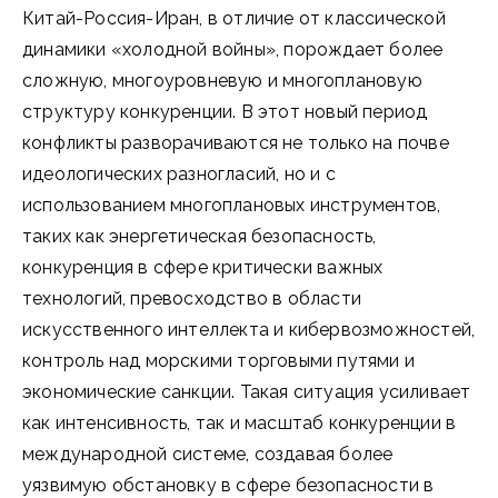
Китай-Россия-Иран, в отличие от классической
динамики «холодной войны», порождает более
сложную, многоуровневую и многоплановую
структуру конкуренции. В этот новый период
конфликты разворачиваются не только на почве
идеологических разногласий, но и с
использованием многоплановых инструментов,
таких как энергетическая безопасность,
конкуренция в сфере критически важных
технологий, превосходство в области
искусственного интеллекта и кибервозможностей,
контроль над морскими торговыми путями и
экономические санкции. Такая ситуация усиливает
как интенсивность, так и масштаб конкуренции в
международной системе, создавая более
уязвимую обстановку в сфере безопасности в