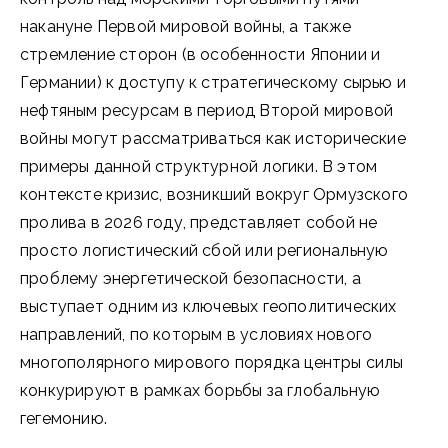
накануне Первой мировой войны, а также
стремление сторон (в особенности Японии и
Германии) к доступу к стратегическому сырью и
нефтяным ресурсам в период Второй мировой
войны могут рассматриваться как исторические
примеры данной структурной логики. В этом
контексте кризис, возникший вокруг Ормузского
пролива в 2026 году, представляет собой не
просто логистический сбой или региональную
проблему энергетической безопасности, а
выступает одним из ключевых геополитических
направлений, по которым в условиях нового
многополярного мирового порядка центры силы
конкурируют в рамках борьбы за глобальную
гегемонию.