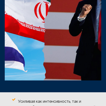
Усиливая как интенсивность, так и