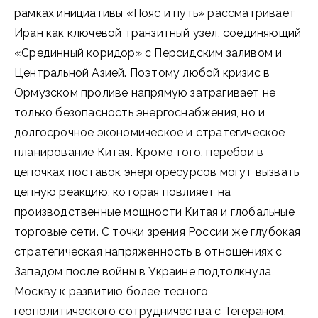
рамках инициативы «Пояс и путь» рассматривает
Иран как ключевой транзитный узел, соединяющий
«Срединный коридор» с Персидским заливом и
Центральной Азией. Поэтому любой кризис в
Ормузском проливе напрямую затрагивает не
только безопасность энергоснабжения, но и
долгосрочное экономическое и стратегическое
планирование Китая. Кроме того, перебои в
цепочках поставок энергоресурсов могут вызвать
цепную реакцию, которая повлияет на
производственные мощности Китая и глобальные
торговые сети. С точки зрения России же глубокая
стратегическая напряженность в отношениях с
Западом после войны в Украине подтолкнула
Москву к развитию более тесного
геополитического сотрудничества с Тегераном.