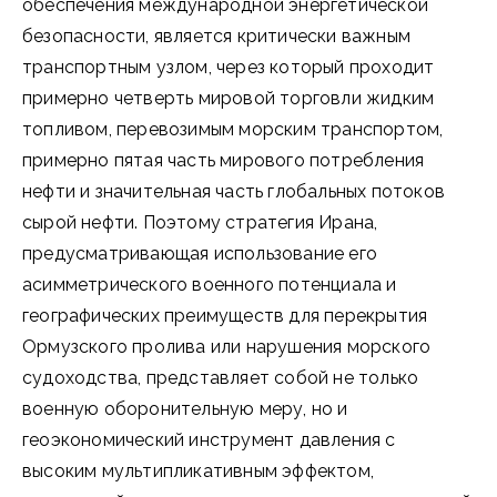
обеспечения международной энергетической
безопасности, является критически важным
транспортным узлом, через который проходит
примерно четверть мировой торговли жидким
топливом, перевозимым морским транспортом,
примерно пятая часть мирового потребления
нефти и значительная часть глобальных потоков
сырой нефти. Поэтому стратегия Ирана,
предусматривающая использование его
асимметрического военного потенциала и
географических преимуществ для перекрытия
Ормузского пролива или нарушения морского
судоходства, представляет собой не только
военную оборонительную меру, но и
геоэкономический инструмент давления с
высоким мультипликативным эффектом,