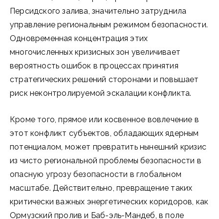
Персидского залива, значительно затруднила
управление региональным режимом безопасности.
Одновременная концентрация этих
многочисленных кризисных зон увеличивает
вероятность ошибок в процессах принятия
стратегических решений сторонами и повышает
риск неконтролируемой эскалации конфликта.
Кроме того, прямое или косвенное вовлечение в
этот конфликт субъектов, обладающих ядерным
потенциалом, может превратить нынешний кризис
из чисто региональной проблемы безопасности в
опасную угрозу безопасности в глобальном
масштабе. Действительно, превращение таких
критически важных энергетических коридоров, как
Ормузский пролив и Баб-эль-Мандеб, в поле