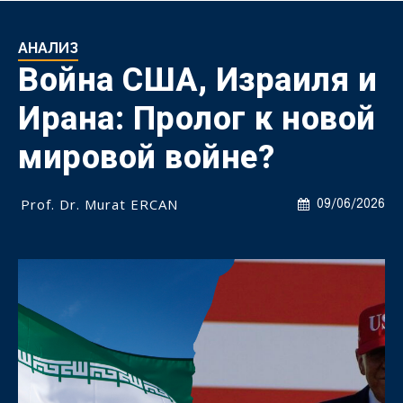
АНАЛИЗ
Война США, Израиля и
Ирана: Пролог к новой
мировой войне?
Prof. Dr. Murat ERCAN
09/06/2026