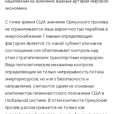
нацеленный на жизненно важные артерии мировой
экономики.
С точки зрения США значение Ормузского пролива
не ограничивается лишь вероятностью перебоев в
энергоснабжении. Главным определяющим
фактором является то, какой субъект или какое
соотношение сил обеспечивает контроль над
этим стратегическим транспортным коридором.
Ведь геополитические механизмы контроля,
определяющие не только непрерывность потока
энергоресурсов, но и его безопасность и
направление, считаются одним из основных
компонентов гегемонистского положения США в
глобальной системе. В этом контексте Ормузский
пролив рассматривается не только как