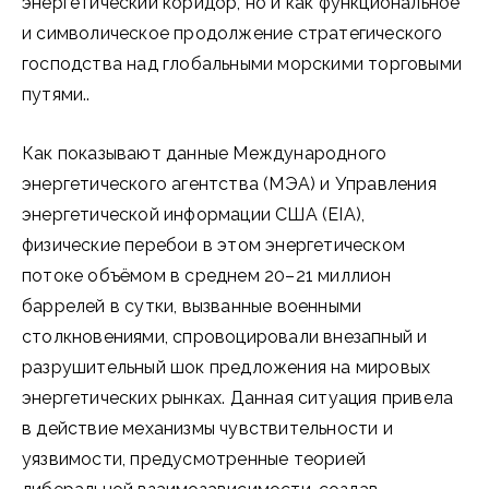
энергетический коридор, но и как функциональное
и символическое продолжение стратегического
господства над глобальными морскими торговыми
путями..
Как показывают данные Международного
энергетического агентства (МЭА) и Управления
энергетической информации США (EIA),
физические перебои в этом энергетическом
потоке объёмом в среднем 20–21 миллион
баррелей в сутки, вызванные военными
столкновениями, спровоцировали внезапный и
разрушительный шок предложения на мировых
энергетических рынках. Данная ситуация привела
в действие механизмы чувствительности и
уязвимости, предусмотренные теорией