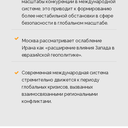
масштабы конкуренции в международной
системе, это приводит к формированию
более нестабильной обстановки в сфере
безопасности в глобальном масштабе.
Москва рассматривает ослабление
Ирана как «расширение влияния Запада в
евразийской геополитике».
Современная международная система
стремительно движется к периоду
глобальных кризисов, вызванных
взаимосвязанными региональными
конфликтами.