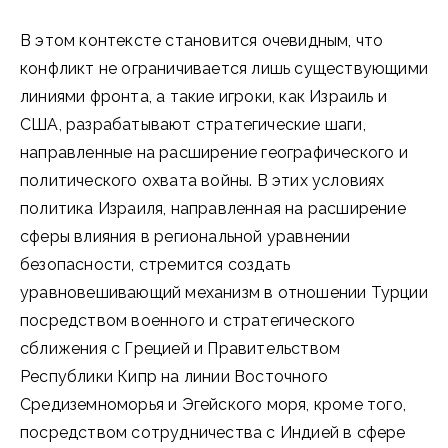
В этом контексте становится очевидным, что
конфликт не ограничивается лишь существующими
линиями фронта, а такие игроки, как Израиль и
США, разрабатывают стратегические шаги,
направленные на расширение географического и
политического охвата войны. В этих условиях
политика Израиля, направленная на расширение
сферы влияния в региональной уравнении
безопасности, стремится создать
уравновешивающий механизм в отношении Турции
посредством военного и стратегического
сближения с Грецией и Правительством
Республики Кипр на линии Восточного
Средиземноморья и Эгейского моря, кроме того,
посредством сотрудничества с Индией в сфере