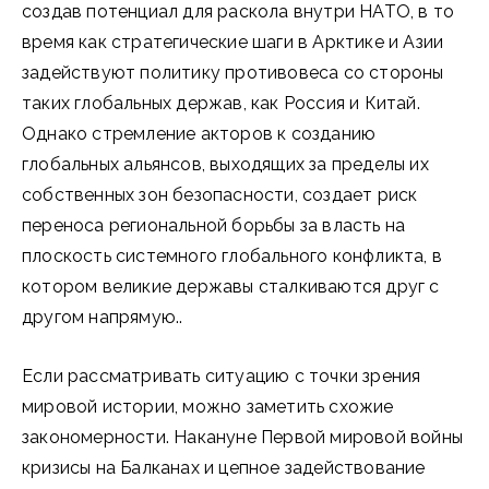
создав потенциал для раскола внутри НАТО, в то
время как стратегические шаги в Арктике и Азии
задействуют политику противовеса со стороны
таких глобальных держав, как Россия и Китай.
Однако стремление акторов к созданию
глобальных альянсов, выходящих за пределы их
собственных зон безопасности, создает риск
переноса региональной борьбы за власть на
плоскость системного глобального конфликта, в
котором великие державы сталкиваются друг с
другом напрямую..
Если рассматривать ситуацию с точки зрения
мировой истории, можно заметить схожие
закономерности. Накануне Первой мировой войны
кризисы на Балканах и цепное задействование