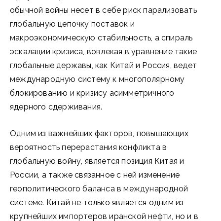
обычной войны несет в себе риск парализовать
глобальную цепочку поставок и
макроэкономическую стабильность, а спираль
эскалации кризиса, вовлекая в уравнение такие
глобальные державы, как Китай и Россия, ведет
международную систему к многополярному
блокированию и кризису асимметричного
ядерного сдерживания.
Одним из важнейших факторов, повышающих
вероятность перерастания конфликта в
глобальную войну, является позиция Китая и
России, а также связанное с ней изменение
геополитического баланса в международной
системе. Китай не только является одним из
крупнейших импортеров иранской нефти, но и в