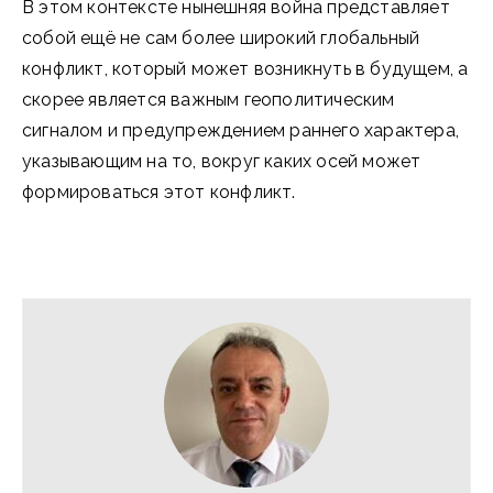
В этом контексте нынешняя война представляет
собой ещё не сам более широкий глобальный
конфликт, который может возникнуть в будущем, а
скорее является важным геополитическим
сигналом и предупреждением раннего характера,
указывающим на то, вокруг каких осей может
формироваться этот конфликт.