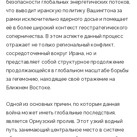
безопасности глобальных энергетических потоков,
что выводит иранскую политику Вашингтона за
рамки исключительно ядерного досье и помещает
её в более широкий контекст геостратегического
соперничества. В этом аспекте данный процесс
отражает не только региональный конфликт,
сосредоточенный вокруг Ирана, но и
представляет собой структурное продолжение
продолжающейся в глобальном масштабе борьбы
за гегемонию, находящее своё отражение на
Ближнем Востоке.
Одной из основных причин, по которым данная
война может иметь глобальные последствия,
является Ормузский пролив. Этот узкий водный
путь, занимающий центральное место в системе