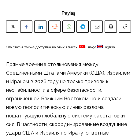
Paylaş
Эта статья также доступна на этих языках:
Türkçe
English
Прямые военные столкновения между
Соединенными Штатами Америки (США), Израилем
и Ираном в 2026 году не только привели к
нестабильности в сфере безопасности,
ограниченной Ближним Востоком, но и создали
новую геополитическую линию разлома,
пошатнувшую глобальную систему расстановки
сил. В частности, скоординированные воздушные
удары США и Израиля по Ирану, ответные