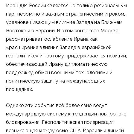
Иран для России является не только региональным
партнером, но и важным стратегическим игроком,
уравновешивающим влияние Запада на Ближнем
Востоке и в Евразии. В этом контексте Москва
рассматривает ослабление Ирана как
«расширение влияния Запада в евразийской
геополитике» и поэтому придерживается позиции,
обеспечивающей Ирану дипломатическую
поддержку, обмен военными технологиями и
политическую защиту на международных
площадках.
Однако эти события всё более явно ведут
международную систему к тенденции повторного
блокирования. Геополитическая поляризация,
возникающая между осью США-Израиль и линией