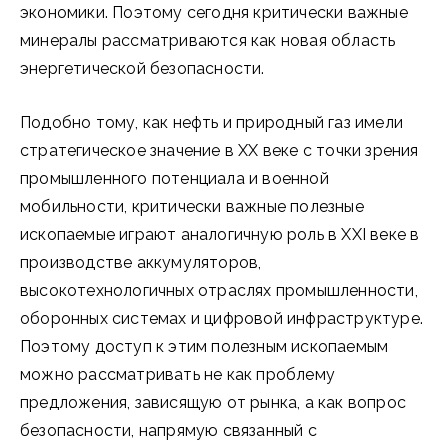
экономики. Поэтому сегодня критически важные
минералы рассматриваются как новая область
энергетической безопасности.
Подобно тому, как нефть и природный газ имели
стратегическое значение в XX веке с точки зрения
промышленного потенциала и военной
мобильности, критически важные полезные
ископаемые играют аналогичную роль в XXI веке в
производстве аккумуляторов,
высокотехнологичных отраслях промышленности,
оборонных системах и цифровой инфраструктуре.
Поэтому доступ к этим полезным ископаемым
можно рассматривать не как проблему
предложения, зависящую от рынка, а как вопрос
безопасности, напрямую связанный с