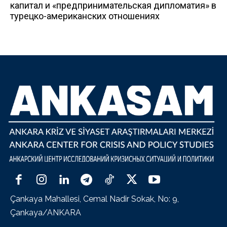
капитал и «предпринимательская дипломатия» в
турецко-американских отношениях
Çankaya Mahallesi, Cemal Nadir Sokak, No: 9,
Çankaya/ANKARA