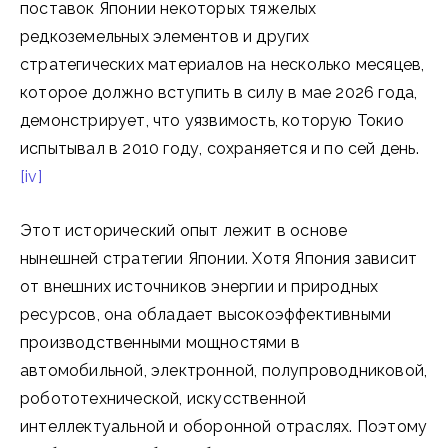
поставок Японии некоторых тяжелых
редкоземельных элементов и других
стратегических материалов на несколько месяцев,
которое должно вступить в силу в мае 2026 года,
демонстрирует, что уязвимость, которую Токио
испытывал в 2010 году, сохраняется и по сей день.
[iv]
Этот исторический опыт лежит в основе
нынешней стратегии Японии. Хотя Япония зависит
от внешних источников энергии и природных
ресурсов, она обладает высокоэффективными
производственными мощностями в
автомобильной, электронной, полупроводниковой,
робототехнической, искусственной
интеллектуальной и оборонной отраслях. Поэтому