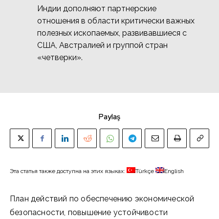
Индии дополняют партнерские
отношения в области критически важных
полезных ископаемых, развивавшиеся с
США, Австралией и группой стран
«четверки».
Paylaş
Эта статья также доступна на этих языках:
Türkçe
English
План действий по обеспечению экономической
безопасности, повышение устойчивости