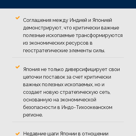
Соглашения между Индией и Японией
демонстрируют, что критически важные
полезные ископаемые трансформируются
из экономических ресурсов в
геостратегические элементы силы.
Япония не только диверсифицирует свои
цепочки поставок за счет критически
важных полезных ископаемых, но и
создает новую стратегическую сеть,
основанную на экономической
безопасности в Индо-Тихоокеанском
регионе.
Недавние шаги Японии в отношении