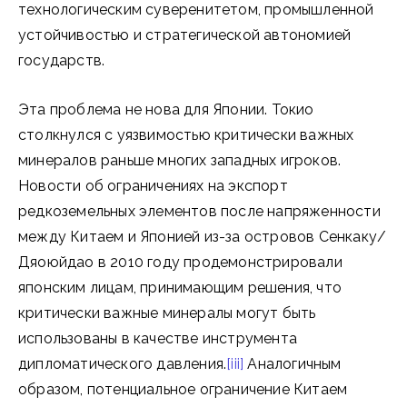
технологическим суверенитетом, промышленной
устойчивостью и стратегической автономией
государств.
Эта проблема не нова для Японии. Токио
столкнулся с уязвимостью критически важных
минералов раньше многих западных игроков.
Новости об ограничениях на экспорт
редкоземельных элементов после напряженности
между Китаем и Японией из-за островов Сенкаку/
Дяоюйдао в 2010 году продемонстрировали
японским лицам, принимающим решения, что
критически важные минералы могут быть
использованы в качестве инструмента
дипломатического давления.
[iii]
Аналогичным
образом, потенциальное ограничение Китаем