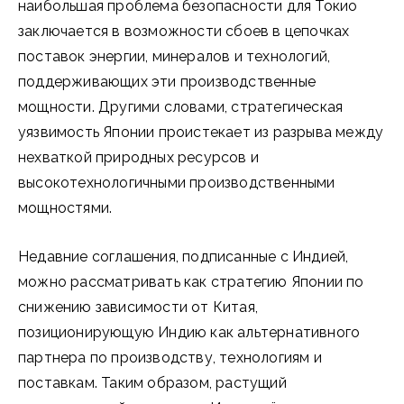
наибольшая проблема безопасности для Токио
заключается в возможности сбоев в цепочках
поставок энергии, минералов и технологий,
поддерживающих эти производственные
мощности. Другими словами, стратегическая
уязвимость Японии проистекает из разрыва между
нехваткой природных ресурсов и
высокотехнологичными производственными
мощностями.
Недавние соглашения, подписанные с Индией,
можно рассматривать как стратегию Японии по
снижению зависимости от Китая,
позиционирующую Индию как альтернативного
партнера по производству, технологиям и
поставкам. Таким образом, растущий