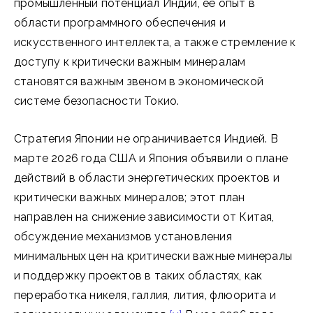
промышленный потенциал Индии, её опыт в
области программного обеспечения и
искусственного интеллекта, а также стремление к
доступу к критически важным минералам
становятся важным звеном в экономической
системе безопасности Токио.
Стратегия Японии не ограничивается Индией. В
марте 2026 года США и Япония объявили о плане
действий в области энергетических проектов и
критически важных минералов; этот план
направлен на снижение зависимости от Китая,
обсуждение механизмов установления
минимальных цен на критически важные минералы
и поддержку проектов в таких областях, как
переработка никеля, галлия, лития, флюорита и