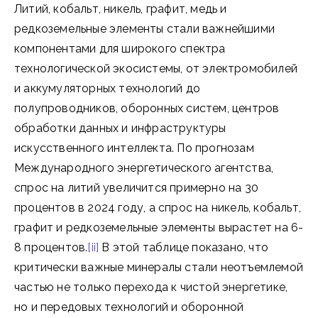
Литий, кобальт, никель, графит, медь и
редкоземельные элементы стали важнейшими
компонентами для широкого спектра
технологической экосистемы, от электромобилей
и аккумуляторных технологий до
полупроводников, оборонных систем, центров
обработки данных и инфраструктуры
искусственного интеллекта. По прогнозам
Международного энергетического агентства,
спрос на литий увеличится примерно на 30
процентов в 2024 году, а спрос на никель, кобальт,
графит и редкоземельные элементы вырастет на 6-
8 процентов.
[ii]
В этой таблице показано, что
критически важные минералы стали неотъемлемой
частью не только перехода к чистой энергетике,
но и передовых технологий и оборонной