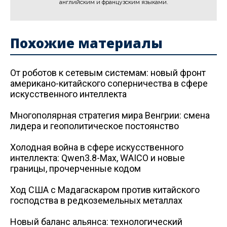
английским и французским языками.
Похожие материалы
От роботов к сетевым системам: новый фронт
американо-китайского соперничества в сфере
искусственного интеллекта
Многополярная стратегия мира Венгрии: смена
лидера и геополитическое постоянство
Холодная война в сфере искусственного
интеллекта: Qwen3.8-Max, WAICO и новые
границы, прочерченные кодом
Ход США с Мадагаскаром против китайского
господства в редкоземельных металлах
Новый баланс альянса: технологический