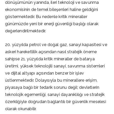
dönüşümünün yanında, ileri teknoloji ve savunma
ekonomisinin de temel bileşenleri haline geldiğini
göstermektedir. Bu nedenle kritik mineraller
günümüzde yeni bir enerji güvenliği başlığı olarak
değerlendirilmektedir.
20. yüzyılda petrol ve doğal gaz, sanayi kapasitesi ve
askeri hareketlilik açısından nasıl stratejik öneme
sahipse 21. yüzyılda kritik mineraller de batarya
üretimi, yüksek teknolojili sanayi, savunma sistemleri
ve dijital altyapı açısından benzer bir işlev
üstlenmektedir. Dolayısıyla bu minerallere erişim,
piyasaya bağlı bir tedarik sorunu değil; devletlerin
teknolojik egemenliği, sanayi dayanıklılığı ve stratejik
özerkliğiyle doğrudan bağlantılı bir güvenlik meselesi
olarak okunabilir.