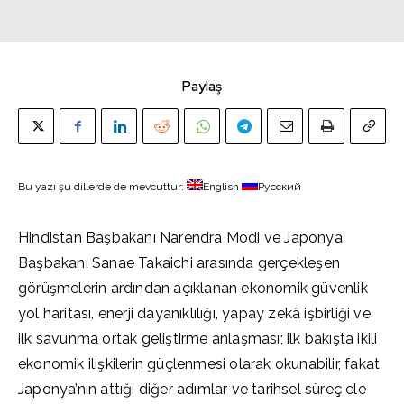
Paylaş
Bu yazı şu dillerde de mevcuttur:
English
Русский
Hindistan Başbakanı Narendra Modi ve Japonya
Başbakanı Sanae Takaichi arasında gerçekleşen
görüşmelerin ardından açıklanan ekonomik güvenlik
yol haritası, enerji dayanıklılığı, yapay zekâ işbirliği ve
ilk savunma ortak geliştirme anlaşması; ilk bakışta ikili
ekonomik ilişkilerin güçlenmesi olarak okunabilir, fakat
Japonya’nın attığı diğer adımlar ve tarihsel süreç ele