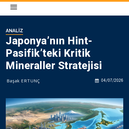
ANALIZ
Japonya’nın Hint-
Pasifik’teki Kritik
Mineraller Stratejisi
Başak ERTUNÇ
04/07/2026