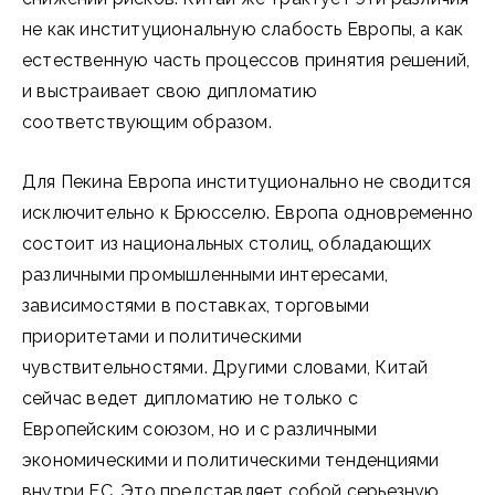
не как институциональную слабость Европы, а как
естественную часть процессов принятия решений,
и выстраивает свою дипломатию
соответствующим образом.
Для Пекина Европа институционально не сводится
исключительно к Брюсселю. Европа одновременно
состоит из национальных столиц, обладающих
различными промышленными интересами,
зависимостями в поставках, торговыми
приоритетами и политическими
чувствительностями. Другими словами, Китай
сейчас ведет дипломатию не только с
Европейским союзом, но и с различными
экономическими и политическими тенденциями
внутри ЕС. Это представляет собой серьезную