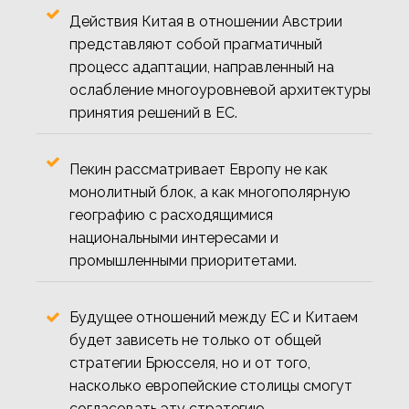
Действия Китая в отношении Австрии
представляют собой прагматичный
процесс адаптации, направленный на
ослабление многоуровневой архитектуры
принятия решений в ЕС.
Пекин рассматривает Европу не как
монолитный блок, а как многополярную
географию с расходящимися
национальными интересами и
промышленными приоритетами.
Будущее отношений между ЕС и Китаем
будет зависеть не только от общей
стратегии Брюсселя, но и от того,
насколько европейские столицы смогут
согласовать эту стратегию.