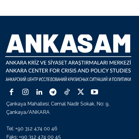
Çankaya Mahallesi, Cemal Nadir Sokak, No: 9,
Çankaya/ANKARA
Tel: +90 312 474 00 46
Faks: +90 312 474 00 45