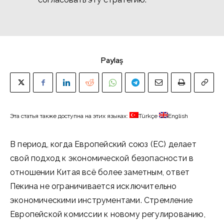
Paylaş
Эта статья также доступна на этих языках:
Türkçe
English
В период, когда Европейский союз (ЕС) делает
свой подход к экономической безопасности в
отношении Китая всё более заметным, ответ
Пекина не ограничивается исключительно
экономическими инструментами. Стремление
Европейской комиссии к новому регулированию,