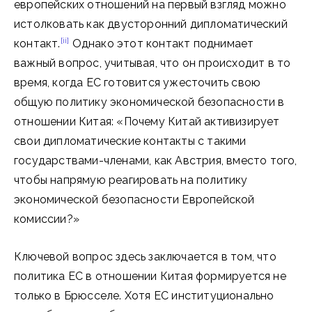
европейских отношений на первый взгляд можно
истолковать как двусторонний дипломатический
[ii]
контакт.
Однако этот контакт поднимает
важный вопрос, учитывая, что он происходит в то
время, когда ЕС готовится ужесточить свою
общую политику экономической безопасности в
отношении Китая: «Почему Китай активизирует
свои дипломатические контакты с такими
государствами-членами, как Австрия, вместо того,
чтобы напрямую реагировать на политику
экономической безопасности Европейской
комиссии?»
Ключевой вопрос здесь заключается в том, что
политика ЕС в отношении Китая формируется не
только в Брюсселе. Хотя ЕС институционально