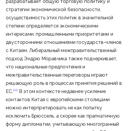
разрабатывает общую торговую политику и
стратегии экономической безопасности,
осуществимость этих политик в значительной
степени определяется экономическими
интересами, промышленными приоритетами и
двусторонними отношениями государств-членов
с Китаем. Либеральный межправительственный
подход Эндрю Моравчика также подчеркивает,
что национальные предпочтения и
межправительственные переговоры играют
решающую роль в процессах принятия решений в
[iii]
ЕС.
В этом контексте недавнее усиление
контактов Китая с европейскими столицами
можно интерпретировать не как попытку
исключить Брюссель, а скорее как прагматичную
форму дипломатии, учитывающую многогранный