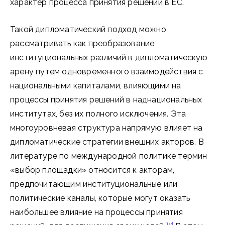
характер процесса принятия решений в ЕС.
Такой дипломатический подход можно
рассматривать как преобразование
институциональных различий в дипломатическую
арену путем одновременного взаимодействия с
национальными капиталами, влияющими на
процессы принятия решений в наднациональных
институтах, без их полного исключения. Эта
многоуровневая структура напрямую влияет на
дипломатические стратегии внешних акторов. В
литературе по международной политике термин
«выбор площадки» относится к акторам,
предпочитающим институциональные или
политические каналы, которые могут оказать
наибольшее влияние на процессы принятия
[iv]