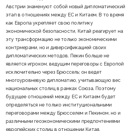
Австрии знаменуют собой новый дипломатический
этап в отношениях между ЕС и Китаем. В то время
как Европа укрепляет свою политику
экономической безопасности, Китай реагирует на
эту трансформацию не только экономическими
контрмерами, но и диверсификацией своих
дипломатических методов. Пекин больше не
является игроком, ведущим переговоры с Европой
исключительно через Брюссель; он ведет
многоуровневую дипломатию, учитывающую вес
национальных столиц в рамках Союза. Поэтому
будущее отношений между ЕС и Китаем будет
определяться не только институциональными
переговорами между Брюсселем и Пекином, но и
различными геоэкономическими предпочтениями
европейских столиц в отношении Китая.