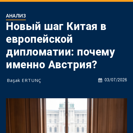
АНАЛИЗ
Новый шаг Китая в
европейской
дипломатии: почему
именно Австрия?
Başak ERTUNÇ
03/07/2026