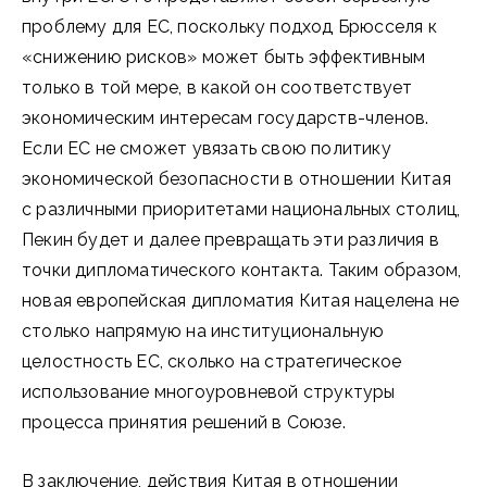
проблему для ЕС, поскольку подход Брюсселя к
«снижению рисков» может быть эффективным
только в той мере, в какой он соответствует
экономическим интересам государств-членов.
Если ЕС не сможет увязать свою политику
экономической безопасности в отношении Китая
с различными приоритетами национальных столиц,
Пекин будет и далее превращать эти различия в
точки дипломатического контакта. Таким образом,
новая европейская дипломатия Китая нацелена не
столько напрямую на институциональную
целостность ЕС, сколько на стратегическое
использование многоуровневой структуры
процесса принятия решений в Союзе.
В заключение, действия Китая в отношении