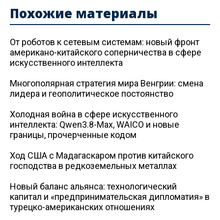
Похожие материалы
От роботов к сетевым системам: новый фронт
американо-китайского соперничества в сфере
искусственного интеллекта
Многополярная стратегия мира Венгрии: смена
лидера и геополитическое постоянство
Холодная война в сфере искусственного
интеллекта: Qwen3.8-Max, WAICO и новые
границы, прочерченные кодом
Ход США с Мадагаскаром против китайского
господства в редкоземельных металлах
Новый баланс альянса: технологический
капитал и «предпринимательская дипломатия» в
турецко-американских отношениях