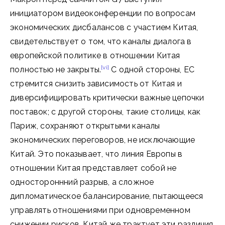
инициатором видеоконференции по вопросам
экономических дисбалансов с участием Китая,
свидетельствует о том, что каналы диалога в
европейской политике в отношении Китая
[vi]
полностью не закрыты.
С одной стороны, ЕС
стремится снизить зависимость от Китая и
диверсифицировать критически важные цепочки
поставок; с другой стороны, такие столицы, как
Париж, сохраняют открытыми каналы
экономических переговоров, не исключающие
Китай. Это показывает, что линия Европы в
отношении Китая представляет собой не
одностороннний разрыв, а сложное
дипломатическое балансирование, пытающееся
управлять отношениями при одновременном
снижении рисков. Китай же трактует эти различия