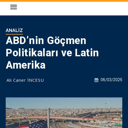
ANALIZ
ABD’nin Göçmen
Politikaları ve Latin
Amerika
Ali Caner İNCESU
06/03/2025