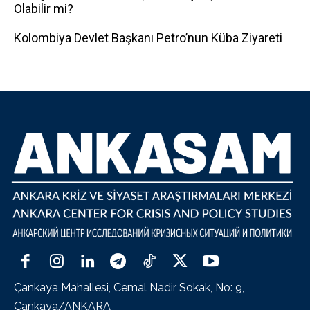
Olabilir mi?
Kolombiya Devlet Başkanı Petro’nun Küba Ziyareti
Çankaya Mahallesi, Cemal Nadir Sokak, No: 9,
Çankaya/ANKARA