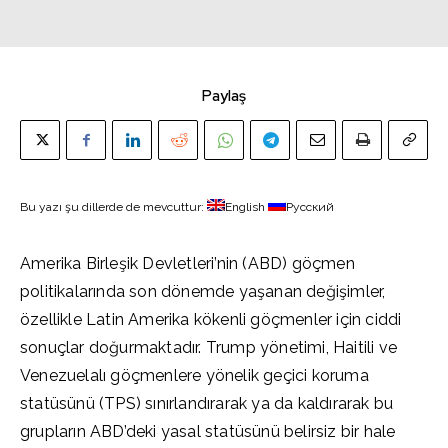
Paylaş
Bu yazı şu dillerde de mevcuttur:
English
Русский
Amerika Birleşik Devletleri’nin (ABD) göçmen
politikalarında son dönemde yaşanan değişimler,
özellikle Latin Amerika kökenli göçmenler için ciddi
sonuçlar doğurmaktadır. Trump yönetimi, Haitili ve
Venezuelalı göçmenlere yönelik geçici koruma
statüsünü (TPS) sınırlandırarak ya da kaldırarak bu
grupların ABD’deki yasal statüsünü belirsiz bir hale