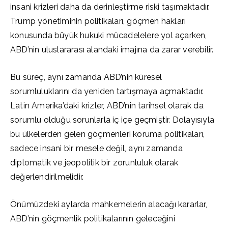
insani krizleri daha da derinleştirme riski taşımaktadır.
Trump yönetiminin politikaları, göçmen hakları
konusunda büyük hukuki mücadelelere yol açarken,
ABD’nin uluslararası alandaki imajına da zarar verebilir.
Bu süreç, aynı zamanda ABD’nin küresel
sorumluluklarını da yeniden tartışmaya açmaktadır.
Latin Amerika’daki krizler, ABD’nin tarihsel olarak da
sorumlu olduğu sorunlarla iç içe geçmiştir. Dolayısıyla
bu ülkelerden gelen göçmenleri koruma politikaları,
sadece insani bir mesele değil, aynı zamanda
diplomatik ve jeopolitik bir zorunluluk olarak
değerlendirilmelidir.
Önümüzdeki aylarda mahkemelerin alacağı kararlar,
ABD’nin göçmenlik politikalarının geleceğini