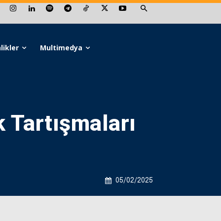
likler
Multimedya
 Tartışmaları
05/02/2025