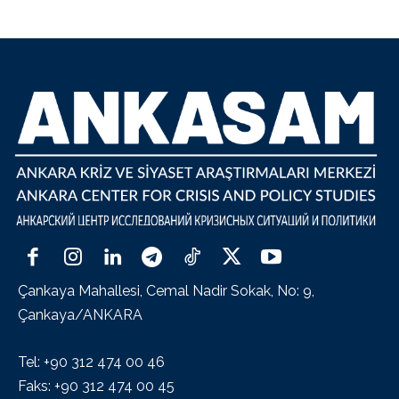
Çankaya Mahallesi, Cemal Nadir Sokak, No: 9,
Çankaya/ANKARA
Tel: +90 312 474 00 46
Faks: +90 312 474 00 45