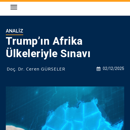
ANALIZ
Trump’ın Afrika
Ülkeleriyle Sınavı
Doç. Dr. Ceren GÜRSELER
02/12/2025