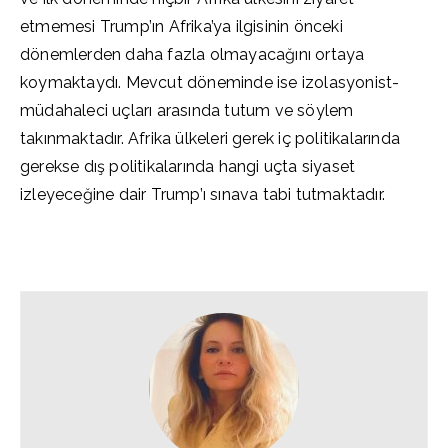
etmemesi Trump’ın Afrika’ya ilgisinin önceki
dönemlerden daha fazla olmayacağını ortaya
koymaktaydı. Mevcut döneminde ise izolasyonist-
müdahaleci uçları arasında tutum ve söylem
takınmaktadır. Afrika ülkeleri gerek iç politikalarında
gerekse dış politikalarında hangi uçta siyaset
izleyeceğine dair Trump’ı sınava tabi tutmaktadır.