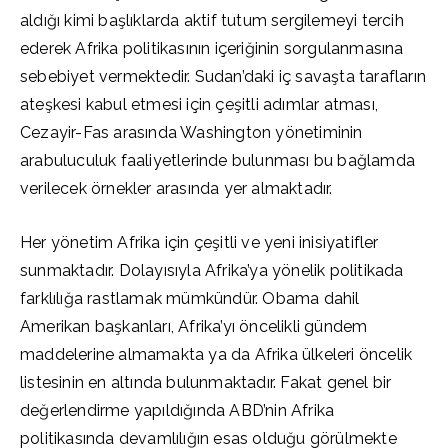
aldığı kimi başlıklarda aktif tutum sergilemeyi tercih
ederek Afrika politikasının içeriğinin sorgulanmasına
sebebiyet vermektedir. Sudan’daki iç savaşta tarafların
ateşkesi kabul etmesi için çeşitli adımlar atması,
Cezayir-Fas arasında Washington yönetiminin
arabuluculuk faaliyetlerinde bulunması bu bağlamda
verilecek örnekler arasında yer almaktadır.
Her yönetim Afrika için çeşitli ve yeni inisiyatifler
sunmaktadır. Dolayısıyla Afrika’ya yönelik politikada
farklılığa rastlamak mümkündür. Obama dahil
Amerikan başkanları, Afrika’yı öncelikli gündem
maddelerine almamakta ya da Afrika ülkeleri öncelik
listesinin en altında bulunmaktadır. Fakat genel bir
değerlendirme yapıldığında ABD’nin Afrika
politikasında devamlılığın esas olduğu görülmekte