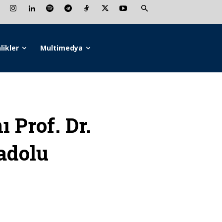
likler
Multimedya
Prof. Dr.
adolu