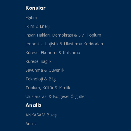
Konular
Eğitim
İklim & Enerji
İnsan Hakları, Demokrasi & Sivil Toplum
Jeopolitik, Lojistik & Ulaştırma Koridorları
Küresel Ekonomi & Kalkınma
Küresel Sağlık
Savunma & Güvenlik
Teknoloji & Bilgi
Toplum, Kültür & Kimlik
Uluslararası & Bölgesel Örgütler
Analiz
ANKASAM Bakış
Analiz