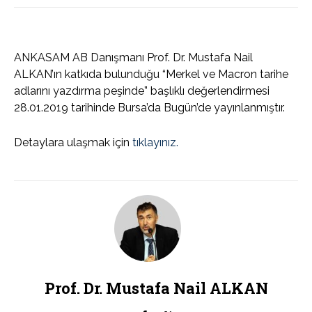
ANKASAM AB Danışmanı Prof. Dr. Mustafa Nail
ALKAN’ın katkıda bulunduğu “Merkel ve Macron tarihe
adlarını yazdırma peşinde” başlıklı değerlendirmesi
28.01.2019 tarihinde Bursa’da Bugün’de yayınlanmıştır.
Detaylara ulaşmak için
tıklayınız.
Prof. Dr. Mustafa Nail ALKAN