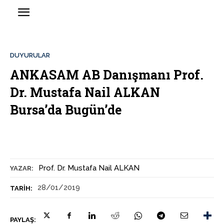
DUYURULAR
ANKASAM AB Danışmanı Prof.
Dr. Mustafa Nail ALKAN
Bursa’da Bugün’de
Prof. Dr. Mustafa Nail ALKAN
YAZAR:
28/01/2019
TARIH:
PAYLAŞ: