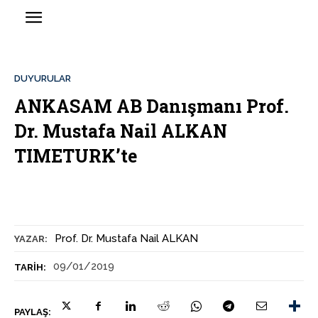
DUYURULAR
ANKASAM AB Danışmanı Prof.
Dr. Mustafa Nail ALKAN
TIMETURK’te
Prof. Dr. Mustafa Nail ALKAN
YAZAR:
09/01/2019
TARIH:
PAYLAŞ: