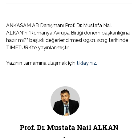
ANKASAM AB Danışmanı Prof. Dr. Mustafa Nail
ALKAN’ın “Romanya Avrupa Birliği dönem başkanlığına
hazır mı?” başlıklı değerlendirmesi 09.01.2019 tarihinde
TIMETURK’te yayınlanmıştır.
Yazının tamamına ulaşmak için
tıklayınız.
Prof. Dr. Mustafa Nail ALKAN