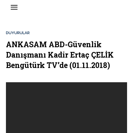
DUYURULAR
ANKASAM ABD-Güvenlik
Danışmanı Kadir Ertaç ÇELİK
Bengütürk TV’de (01.11.2018)