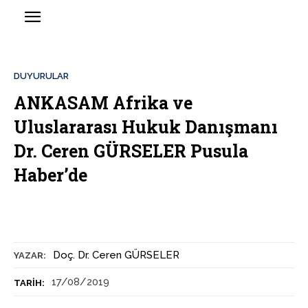
DUYURULAR
ANKASAM Afrika ve
Uluslararası Hukuk Danışmanı
Dr. Ceren GÜRSELER Pusula
Haber’de
Doç. Dr. Ceren GÜRSELER
YAZAR:
17/08/2019
TARIH: