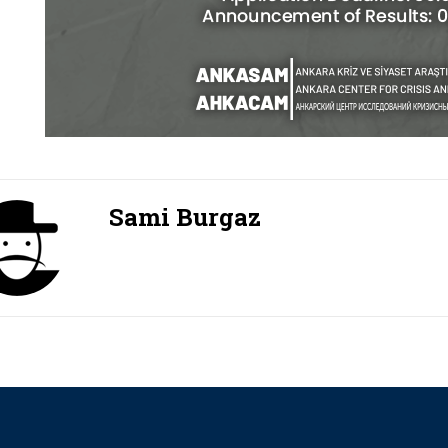
Sami Burgaz