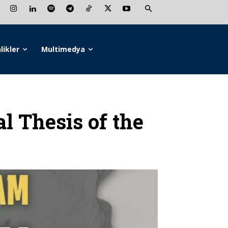
likler
Multimedya
 Thesis of the