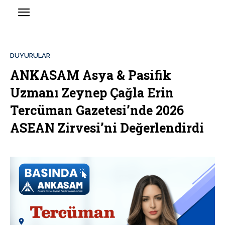
DUYURULAR
ANKASAM Asya & Pasifik
Uzmanı Zeynep Çağla Erin
Tercüman Gazetesi’nde 2026
ASEAN Zirvesi’ni Değerlendirdi