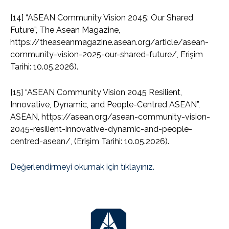
[14] “ASEAN Community Vision 2045: Our Shared
Future”, The Asean Magazine,
https://theaseanmagazine.asean.org/article/asean-
community-vision-2025-our-shared-future/, Erişim
Tarihi: 10.05.2026).
[15] “ASEAN Community Vision 2045 Resilient,
Innovative, Dynamic, and People-Centred ASEAN”,
ASEAN, https://asean.org/asean-community-vision-
2045-resilient-innovative-dynamic-and-people-
centred-asean/, (Erişim Tarihi: 10.05.2026).
Değerlendirmeyi okumak için tıklayınız.