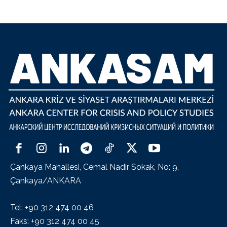
Çankaya Mahallesi, Cemal Nadir Sokak, No: 9,
Çankaya/ANKARA
Tel: +90 312 474 00 46
Faks: +90 312 474 00 45