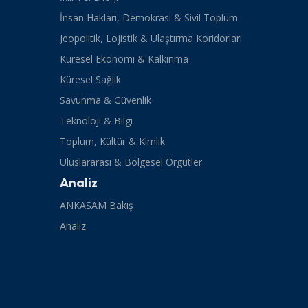
İnsan Hakları, Demokrasi & Sivil Toplum
Jeopolitik, Lojistik & Ulaştırma Koridorları
Küresel Ekonomi & Kalkınma
Küresel Sağlık
Savunma & Güvenlik
Teknoloji & Bilgi
Toplum, Kültür & Kimlik
Uluslararası & Bölgesel Örgütler
Analiz
ANKASAM Bakış
Analiz