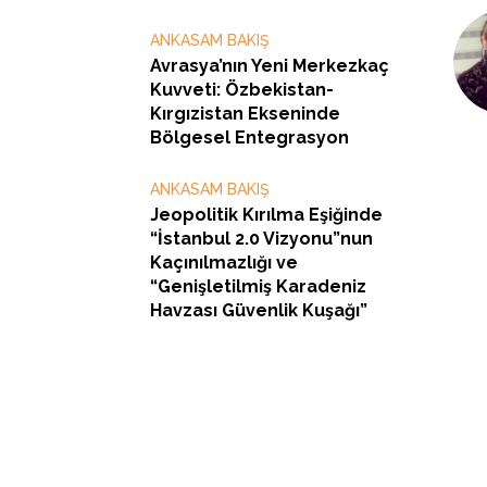
ANKASAM BAKIŞ
Avrasya’nın Yeni Merkezkaç
Kuvveti: Özbekistan-
Kırgızistan Ekseninde
Bölgesel Entegrasyon
ANKASAM BAKIŞ
Jeopolitik Kırılma Eşiğinde
“İstanbul 2.0 Vizyonu”nun
Kaçınılmazlığı ve
“Genişletilmiş Karadeniz
Havzası Güvenlik Kuşağı”