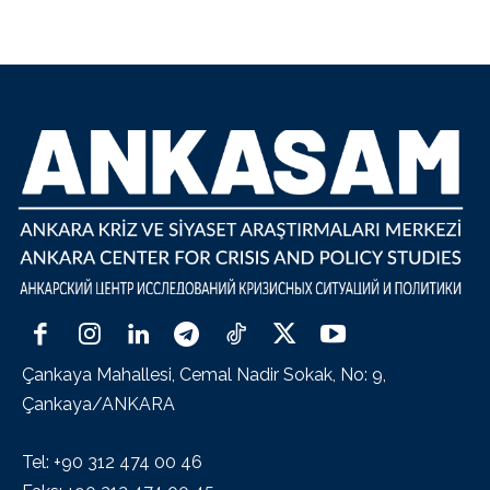
Çankaya Mahallesi, Cemal Nadir Sokak, No: 9,
Çankaya/ANKARA
Tel: +90 312 474 00 46