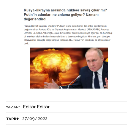
Editör Editör
YAZAR:
27/09/2022
TARIH: