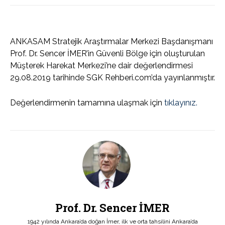
ANKASAM Stratejik Araştırmalar Merkezi Başdanışmanı
Prof. Dr. Sencer İMER’in Güvenli Bölge için oluşturulan
Müşterek Harekat Merkezi’ne dair değerlendirmesi
29.08.2019 tarihinde SGK Rehberi.com’da yayınlanmıştır.
Değerlendirmenin tamamına ulaşmak için
tıklayınız.
Prof. Dr. Sencer İMER
1942 yılında Ankara’da doğan İmer, ilk ve orta tahsilini Ankara’da