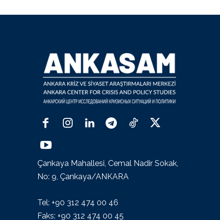
Çankaya Mahallesi, Cemal Nadir Sokak,
No: 9, Çankaya/ANKARA
Tel: +90 312 474 00 46
Faks: +90 312 474 00 45