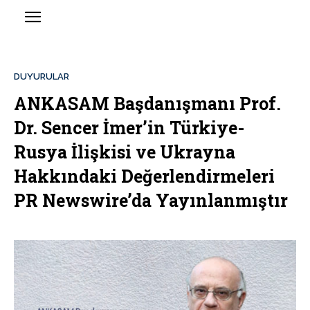
DUYURULAR
ANKASAM Başdanışmanı Prof.
Dr. Sencer İmer’in Türkiye-
Rusya İlişkisi ve Ukrayna
Hakkındaki Değerlendirmeleri
PR Newswire’da Yayınlanmıştır