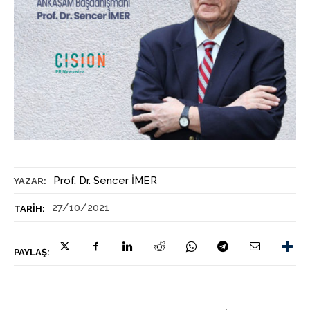
Prof. Dr. Sencer İMER
YAZAR:
27/10/2021
TARIH:
PAYLAŞ: