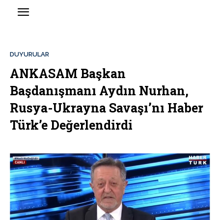
DUYURULAR
ANKASAM Başkan
Başdanışmanı Aydın Nurhan,
Rusya-Ukrayna Savaşı’nı Haber
Türk’e Değerlendirdi