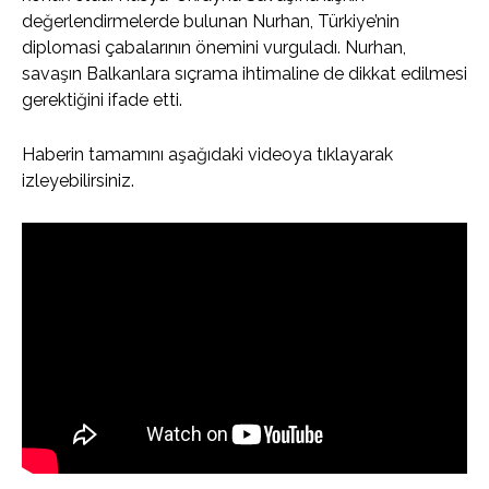
değerlendirmelerde bulunan Nurhan, Türkiye’nin
diplomasi çabalarının önemini vurguladı. Nurhan,
savaşın Balkanlara sıçrama ihtimaline de dikkat edilmesi
gerektiğini ifade etti.
Haberin tamamını aşağıdaki videoya tıklayarak
izleyebilirsiniz.