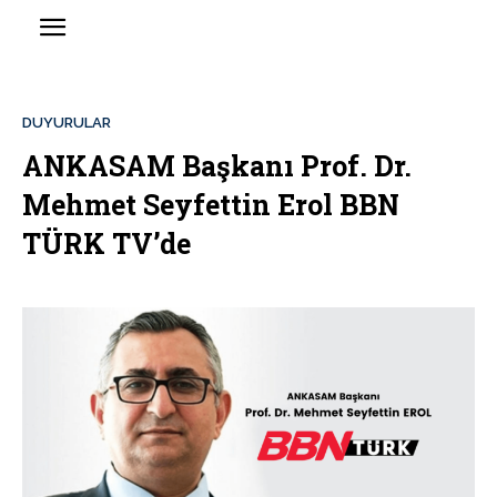
DUYURULAR
ANKASAM Başkanı Prof. Dr.
Mehmet Seyfettin Erol BBN
TÜRK TV’de