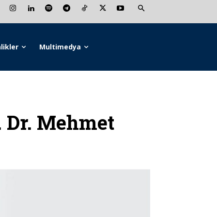
likler
Multimedya
 Dr. Mehmet