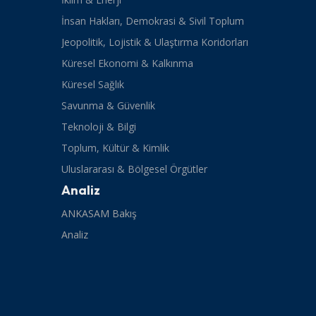
İnsan Hakları, Demokrasi & Sivil Toplum
Jeopolitik, Lojistik & Ulaştırma Koridorları
Küresel Ekonomi & Kalkınma
Küresel Sağlık
Savunma & Güvenlik
Teknoloji & Bilgi
Toplum, Kültür & Kimlik
Uluslararası & Bölgesel Örgütler
Analiz
ANKASAM Bakış
Analiz