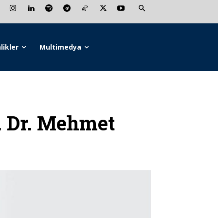
likler
Multimedya
 Dr. Mehmet