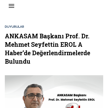
DUYURULAR
ANKASAM Başkanı Prof. Dr.
Mehmet Seyfettin EROL A
Haber’de Değerlendirmelerde
Bulundu