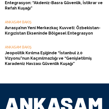
Entegrasyon: “Akdeniz-Basra Güvenlik, İstikrar ve
Refah Kuşağı”
ANKASAM BAKIŞ
Avrasya’nın Yeni Merkezkaç Kuvveti: Özbekistan-
Kırgızistan Ekseninde Bölgesel Entegrasyon
ANKASAM BAKIŞ
Jeopolitik Kırılma Eşiğinde “İstanbul 2.0
Vizyonu”nun Kaçınılmazlığı ve “Genişletilmiş
Karadeniz Havzası Güvenlik Kuşağı”