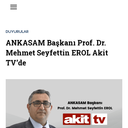
DUYURULAR
ANKASAM Başkanı Prof. Dr.
Mehmet Seyfettin EROL Akit
TV’de