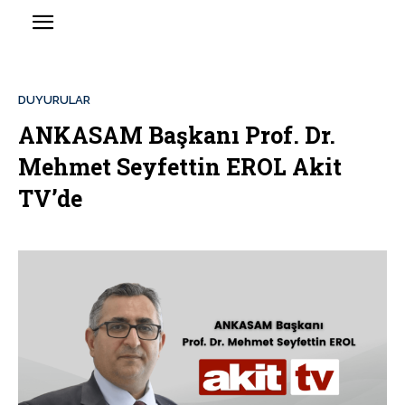
DUYURULAR
ANKASAM Başkanı Prof. Dr.
Mehmet Seyfettin EROL Akit
TV’de