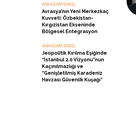
ANKASAM BAKIŞ
Avrasya’nın Yeni Merkezkaç
Kuvveti: Özbekistan-
Kırgızistan Ekseninde
Bölgesel Entegrasyon
ANKASAM BAKIŞ
Jeopolitik Kırılma Eşiğinde
“İstanbul 2.0 Vizyonu”nun
Kaçınılmazlığı ve
“Genişletilmiş Karadeniz
Havzası Güvenlik Kuşağı”