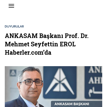
DUYURULAR
ANKASAM Başkanı Prof. Dr.
Mehmet Seyfettin EROL
Haberler.com’da