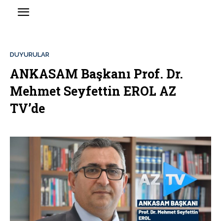
DUYURULAR
ANKASAM Başkanı Prof. Dr.
Mehmet Seyfettin EROL AZ
TV’de