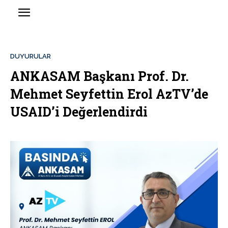
DUYURULAR
ANKASAM Başkanı Prof. Dr.
Mehmet Seyfettin Erol AzTV’de
USAID’i Değerlendirdi