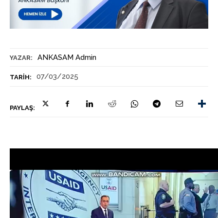
ANKASAM Admin
YAZAR:
07/03/2025
TARIH:
PAYLAŞ: