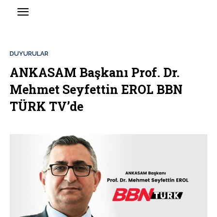
DUYURULAR
ANKASAM Başkanı Prof. Dr.
Mehmet Seyfettin EROL BBN
TÜRK TV’de