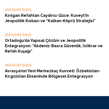
ANKASAM BAKIŞ
Kırılgan Refahtan Caydırıcı Güce: Kuveyt’in
Jeopolitik Kıskacı ve “Kalkan-Köprü Stratejisi”
ANKASAM BAKIŞ
Ortadoğu’da Yapısal Çözüm ve Jeopolitik
Entegrasyon: “Akdeniz-Basra Güvenlik, İstikrar ve
Refah Kuşağı”
ANKASAM BAKIŞ
Avrasya’nın Yeni Merkezkaç Kuvveti: Özbekistan-
Kırgızistan Ekseninde Bölgesel Entegrasyon