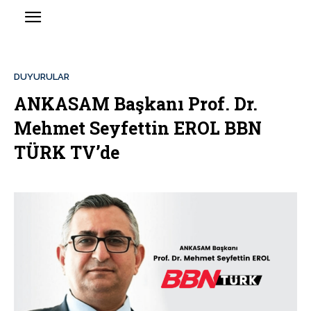
DUYURULAR
ANKASAM Başkanı Prof. Dr.
Mehmet Seyfettin EROL BBN
TÜRK TV’de