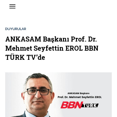
DUYURULAR
ANKASAM Başkanı Prof. Dr.
Mehmet Seyfettin EROL BBN
TÜRK TV’de