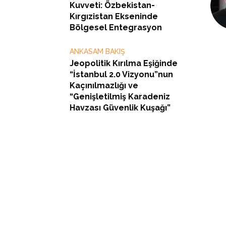
Kuvveti: Özbekistan-
Kırgızistan Ekseninde
Bölgesel Entegrasyon
ANKASAM BAKIŞ
Jeopolitik Kırılma Eşiğinde
“İstanbul 2.0 Vizyonu”nun
Kaçınılmazlığı ve
“Genişletilmiş Karadeniz
Havzası Güvenlik Kuşağı”