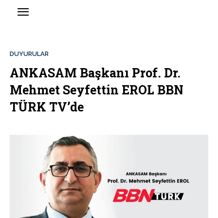
DUYURULAR
ANKASAM Başkanı Prof. Dr.
Mehmet Seyfettin EROL BBN
TÜRK TV’de