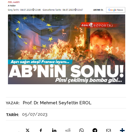
Prof. Dr. Mehmet Seyfettin EROL
YAZAR:
05/07/2023
TARIH: