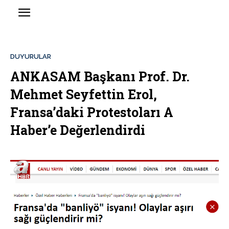
DUYURULAR
ANKASAM Başkanı Prof. Dr.
Mehmet Seyfettin Erol,
Fransa’daki Protestoları A
Haber’e Değerlendirdi