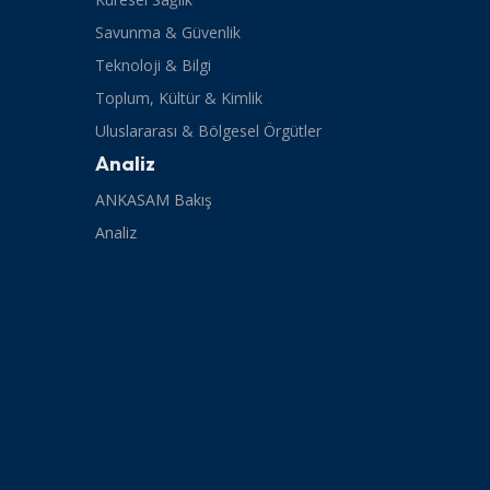
Savunma & Güvenlik
Teknoloji & Bilgi
Toplum, Kültür & Kimlik
Uluslararası & Bölgesel Örgütler
Analiz
ANKASAM Bakış
Analiz