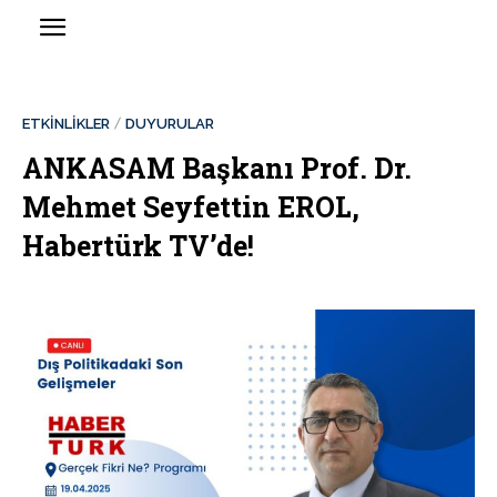
ETKİNLİKLER
DUYURULAR
ANKASAM Başkanı Prof. Dr.
Mehmet Seyfettin EROL,
Habertürk TV’de!