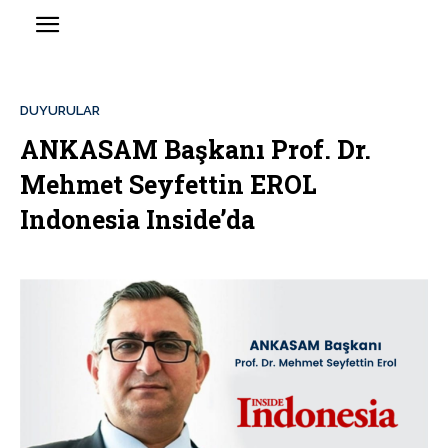
DUYURULAR
ANKASAM Başkanı Prof. Dr.
Mehmet Seyfettin EROL
Indonesia Inside’da