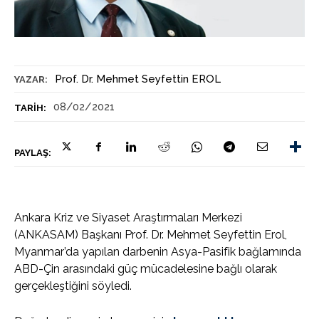
Prof. Dr. Mehmet Seyfettin EROL
YAZAR:
08/02/2021
TARIH:
PAYLAŞ:
Ankara Kriz ve Siyaset Araştırmaları Merkezi
(ANKASAM) Başkanı Prof. Dr. Mehmet Seyfettin Erol,
Myanmar’da yapılan darbenin Asya-Pasifik bağlamında
ABD-Çin arasındaki güç mücadelesine bağlı olarak
gerçekleştiğini söyledi.