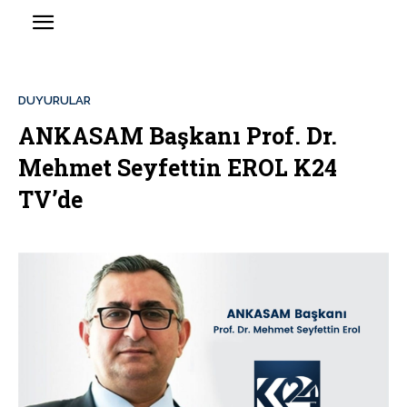
DUYURULAR
ANKASAM Başkanı Prof. Dr.
Mehmet Seyfettin EROL K24
TV’de