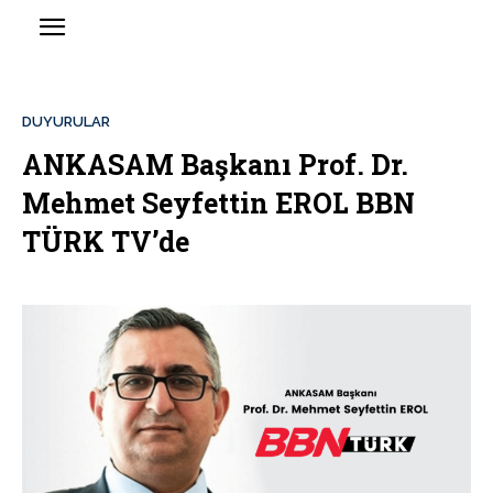
DUYURULAR
ANKASAM Başkanı Prof. Dr.
Mehmet Seyfettin EROL BBN
TÜRK TV’de